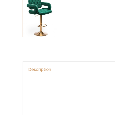
Description